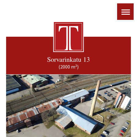
Sorvarinkatu 13
(2000 m²)