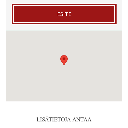
ESITE
LISÄTIETOJA ANTAA