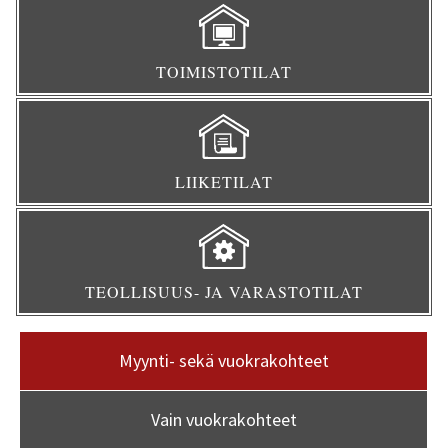
TOIMISTOTILAT
LIIKETILAT
TEOLLISUUS- JA VARASTOTILAT
Myynti- sekä vuokrakohteet
Vain vuokrakohteet