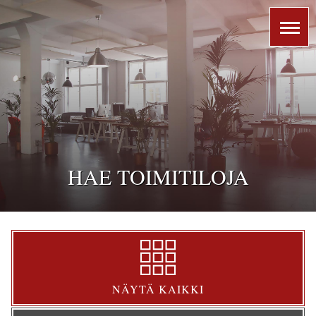
HAE TOIMITILOJA
NÄYTÄ KAIKKI